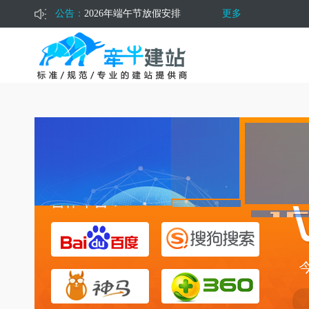
公告：
更多
2026年五一劳动节放假通知
2026年清明节放假通知